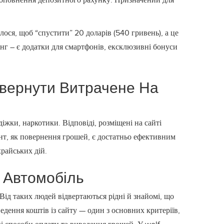
поповнення депозитного рахунку. Призначений для
ся, щоб “спустити” 20 доларів (540 гривень), а це
нг – є додатки для смартфонів, ексклюзивні бонуси
овернути Витрачене На
діжки, наркотики. Відповіді, розміщені на сайті
ент, як повернення грошей, є достатньо ефективним
храйських дій.
 Автомобіль
ід таких людей відвертаються рідні й знайомі, що
едення коштів із сайту — один з основних критеріїв,