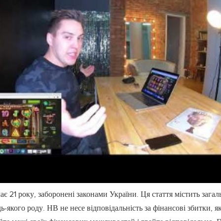
ає 21 року, заборонені законами України. Ця стаття містить загал
дь-якого роду. НВ не несе відповідальність за фінансові збитки, я