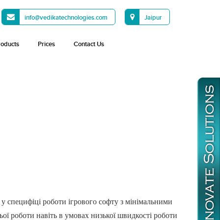
info@vedikatechnologies.com
Jaipur
roducts
Prices
Contact Us
 у специфіці роботи ігрового софту з мінімальними
ьої роботи навіть в умовах низької швидкості роботи