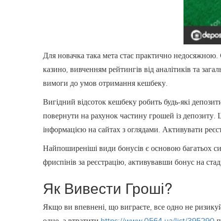
Для новачка така мета стає практично недосяжною. 
казино, вивченням рейтингів від аналітиків та зага
вимоги до умов отримання кешбеку.
Вигідний відсоток кешбеку робить будь-які депозит
повернути на рахунок частину грошей із депозиту. 
інформацією на сайтах з оглядами. Активувати реєст
Найпоширеніші види бонусів є основою багатьох си
фриспінів за реєстрацію, активувавши бонус на стад
Як Вивести Гроші?
Якщо ви впевнені, що виграєте, все одно не ризикуй