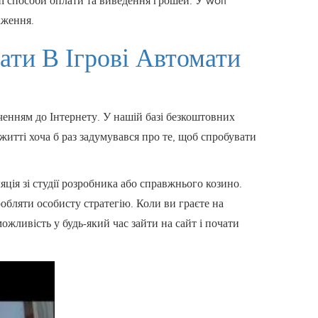
ні способи оплати та виведення грошей. У wolf
аження.
ати В Ігрові Автомати
ченням до Інтернету. У нашій базі безкоштовних
итті хоча б раз задумувався про те, щоб спробувати
ія зі студії розробника або справжнього козино.
обляти особисту стратегію. Коли ви граєте на
 можливість у будь-який час зайти на сайт і почати