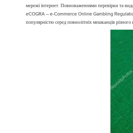
мережі інтернет. Повноваженнями перевірки та видач
eCOGRA – e-Commerce Online Gambling Regulation a
популярністю серед повнолітніх мешканців різного 