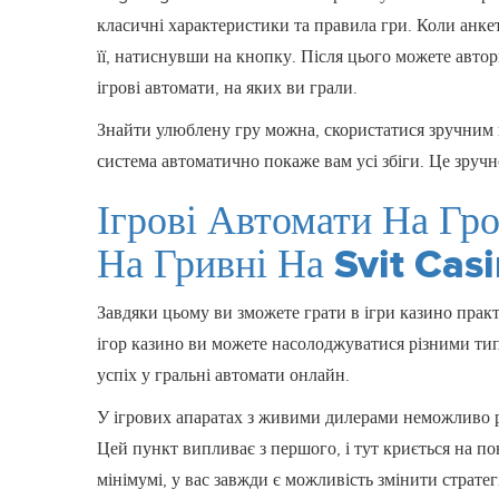
класичні характеристики та правила гри. Коли анке
її, натиснувши на кнопку. Після цього можете авто
ігрові автомати, на яких ви грали.
Знайти улюблену гру можна, скористатися зручним п
система автоматично покаже вам усі збіги. Це зручн
Ігрові Автомати На Гр
На Гривні На Svit Cas
Завдяки цьому ви зможете грати в ігри казино практ
ігор казино ви можете насолоджуватися різними тип
успіх у гральні автомати онлайн.
У ігрових апаратах з живими дилерами неможливо р
Цей пункт випливає з першого, і тут криється на по
мінімумі, у вас завжди є можливість змінити стратегі