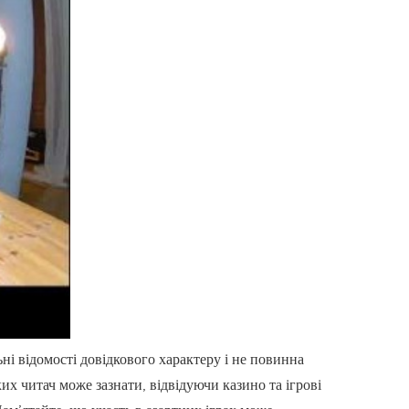
ьні відомості довідкового характеру і не повинна
ких читач може зазнати, відвідуючи казино та ігрові