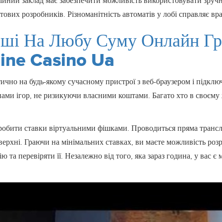
нзійний заклад має забезпечити можливість використовувати зруч
тових розробників. Різноманітність автоматів у лобі справляє вр
оші На Любу Суму Онлайн Гр
Line Casino Ua
ично на будь-якому сучасному пристрої з веб-браузером і підклю
ами ігор, не ризикуючи власними коштами. Багато хто в своєму ж
обити ставки віртуальними фішками. Проводиться пряма трансляц
верхні. Граючи на мінімальних ставках, ви маєте можливість розр
ю та перевіряти її. Незалежно від того, яка зараз година, у вас є