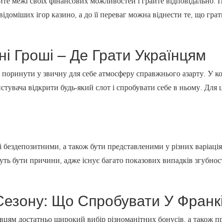
айте межі своїх фінансових можливостей і грайте відповідально. 
відоміших ігор казино, а до її переваг можна віднести те, що грат
і Гроші – Де Грати Українцям
 поринути у звичну для себе атмосферу справжнього азарту. У ко
тувача відкрити будь-який слот і спробувати себе в ньому. Для
 бездепозитними, а також бути представленими у різних варіаціях.
уть бути причини, адже існує багато показових випадків згубності
Сезону: Що Спробувати У Франк
цям достатньо широкий вибір різноманітних бонусів, а також п