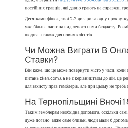
одне, а втратити
https://www.0564.ua/list/395290
п
постійних гравців, які давно грають на справжні гро
Десятками фішок, твої 2-3 долари за одну прокрутк
уже більша частина виділеного нами бюджету. Розмі
щодня, а також для нових клієнтів.
Чи Можна Виграти В Онла
Ставки?
Він каже, що це може повернути місто у часи, коли з
питань zkan.com.ua не є керівництвом до дій, це р
для захисту прав гемблерів, але при цьому не треба 
На Тернопільщині Вночі1
Таким гемблерам необхідна допомога, оскільки самі
дуже погано, адже саме близькі люди мали б допомаг