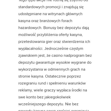
Tego typu akcje nie różnią się zbytnio od
standardowych promocji i znajdują się
udostępniane na witrynach głównych
kasyna oraz branżowych forach
hazardowych. Bonusy bez depozytu dają
możliwość przybliżenia oferty kasyna,
przetestowania gier oraz stwierdzenia ich
wypłacalności. Jednocześnie częstym
zjawiskiem jest, że casino nadprogram bez
depozytu gwarantuje wysokie wygrane do
wykorzystania w odmiennych grach na
stronie kasyna. Ostatecznie poprzez
rozegraniu rund i spełnieniu warunków
reklamy, wiele graczy wypłaca środki na
swe konto bez jakiegokolwiek
wcześniejszego depozytu. Nie bez