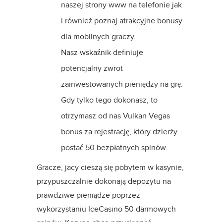
naszej strony www na telefonie jak
i również poznaj atrakcyjne bonusy
dla mobilnych graczy.
Nasz wskaźnik definiuje
potencjalny zwrot
zainwestowanych pieniędzy na grę.
Gdy tylko tego dokonasz, to
otrzymasz od nas Vulkan Vegas
bonus za rejestrację, który dzierży
postać 50 bezpłatnych spinów.
Gracze, jacy cieszą się pobytem w kasynie,
przypuszczalnie dokonają depozytu na
prawdziwe pieniądze poprzez
wykorzystaniu IceCasino 50 darmowych