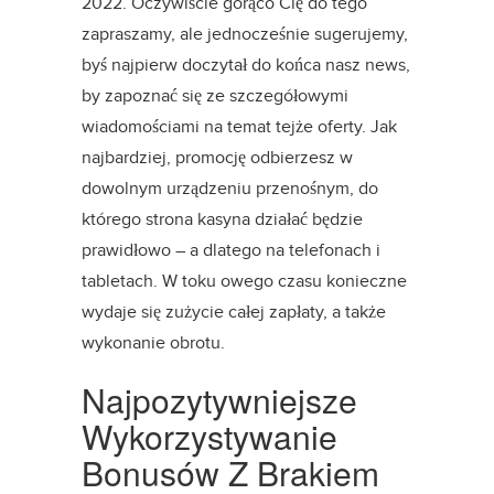
2022. Oczywiście gorąco Cię do tego
zapraszamy, ale jednocześnie sugerujemy,
byś najpierw doczytał do końca nasz news,
by zapoznać się ze szczegółowymi
wiadomościami na temat tejże oferty. Jak
najbardziej, promocję odbierzesz w
dowolnym urządzeniu przenośnym, do
którego strona kasyna działać będzie
prawidłowo – a dlatego na telefonach i
tabletach. W toku owego czasu konieczne
wydaje się zużycie całej zapłaty, a także
wykonanie obrotu.
Najpozytywniejsze
Wykorzystywanie
Bonusów Z Brakiem