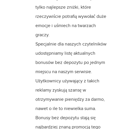
tylko najlepsze zniżki, które
rzeczywiście potrafią wywołać duże
emocje i uśmiech na twarzach
graczy.
Specjalnie dla naszych czytelników
udostępniamy listę aktualnych
bonusów bez depozytu po jednym
miejscu na naszym serwisie.
Użytkownicy używający z takich
reklamy zyskują szansę w
otrzymywanie pieniędzy za darmo,
nawet o ile to niewielka suma.
Bonusy bez depozytu stają się
najbardziej znaną promocją tego