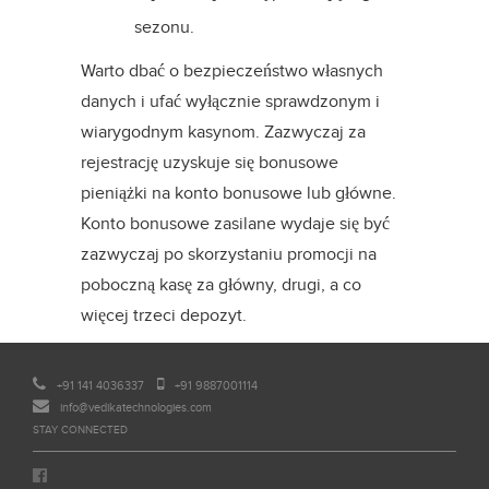
sezonu.
Warto dbać o bezpieczeństwo własnych
danych i ufać wyłącznie sprawdzonym i
wiarygodnym kasynom. Zazwyczaj za
rejestrację uzyskuje się bonusowe
pieniążki na konto bonusowe lub główne.
Konto bonusowe zasilane wydaje się być
zazwyczaj po skorzystaniu promocji na
poboczną kasę za główny, drugi, a co
więcej trzeci depozyt.
+91 141 4036337
+91 9887001114
info@vedikatechnologies.com
STAY CONNECTED