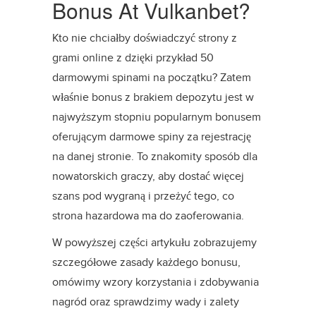
Bonus At Vulkanbet?
Kto nie chciałby doświadczyć strony z
grami online z dzięki przykład 50
darmowymi spinami na początku? Zatem
właśnie bonus z brakiem depozytu jest w
najwyższym stopniu popularnym bonusem
oferującym darmowe spiny za rejestrację
na danej stronie. To znakomity sposób dla
nowatorskich graczy, aby dostać więcej
szans pod wygraną i przeżyć tego, co
strona hazardowa ma do zaoferowania.
W powyższej części artykułu zobrazujemy
szczegółowe zasady każdego bonusu,
omówimy wzory korzystania i zdobywania
nagród oraz sprawdzimy wady i zalety