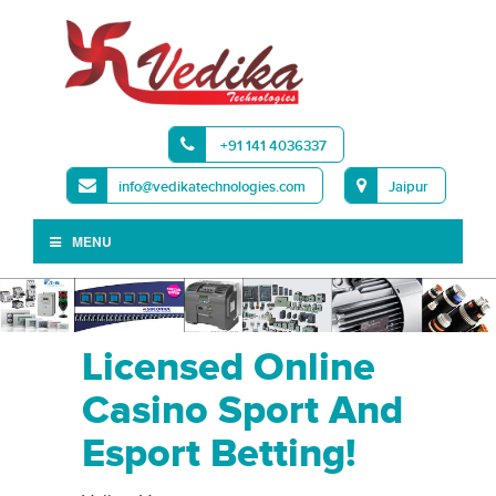
+91 141 4036337
info@vedikatechnologies.com
Jaipur
MENU
Licensed Online
Casino Sport And
Esport Betting!