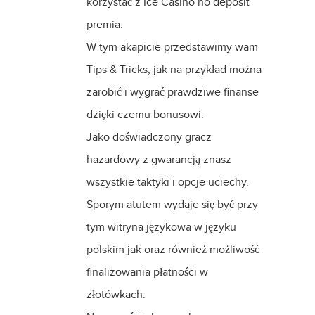
korzystać z Ice Casino no deposit
premia.
W tym akapicie przedstawimy wam
Tips & Tricks, jak na przykład można
zarobić i wygrać prawdziwe finanse
dzięki czemu bonusowi.
Jako doświadczony gracz
hazardowy z gwarancją znasz
wszystkie taktyki i opcje uciechy.
Sporym atutem wydaje się być przy
tym witryna językowa w języku
polskim jak oraz również możliwość
finalizowania płatności w
złotówkach.