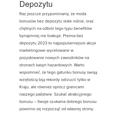
Depozytu
Raz jeszcze przypominamy, że moda
bonusów bez depozytu stale rośnie, oraz
chętnych na odbiór tego typu benefitów
bynajmniej nie brakuje. Premia bez
depozytu 2023 to najpopularniejsze akcje
marketingowe wycelowane w
pozyskiwanie nowych zawodników na
stronach kasyn hazardowych. Warto
wspomnieć, że tego gatunku bonusy swoją
wziętością biją rekordy odrzucić tylko w
Kraju, ale również oprócz granicami
naszego państwie. Szukać atrakcyjnego
bonusu – Swoje szukania dobrego bonusu
powinno się rozpocząć od własnej strony.